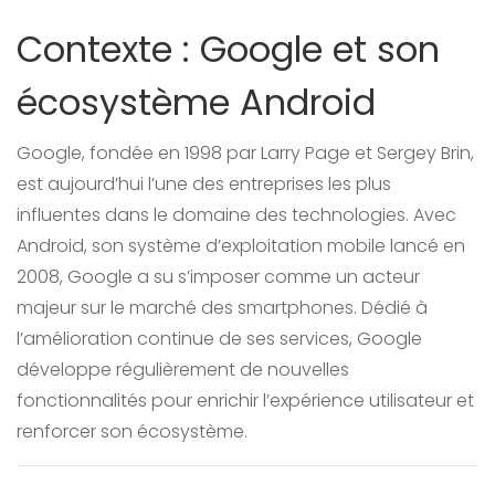
Contexte : Google et son
écosystème Android
Google, fondée en 1998 par Larry Page et Sergey Brin,
est aujourd’hui l’une des entreprises les plus
influentes dans le domaine des technologies. Avec
Android, son système d’exploitation mobile lancé en
2008, Google a su s’imposer comme un acteur
majeur sur le marché des smartphones. Dédié à
l’amélioration continue de ses services, Google
développe régulièrement de nouvelles
fonctionnalités pour enrichir l’expérience utilisateur et
renforcer son écosystème.