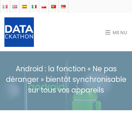
MENU
Android : la fonction « Ne pas
déranger » bientôt synchronisable
sur tous vos appareils