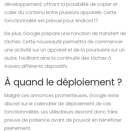
développement, offrant la possibilité de copier et
coller du contenu entre plusieurs appareils. Cette
fonctionnalité est prévue pour Android 17.
De plus, Google prépare une fonction de transfert de
tâches. Cette nouveauté permettra de commencer
une activité sur un appareil et de la poursuivre sur un
autre, facilitant ainsi la continuité des tâches à
travers différents dispositifs.
À quand le déploiement ?
Malgré ces annonces prometteuses, Google reste
discret sur le calendrier de déploiement de ces
fonctionnalités. Les utilisateurs devront donc faire
preuve de patience avant de pouvoir en bénéficier
pleinement.