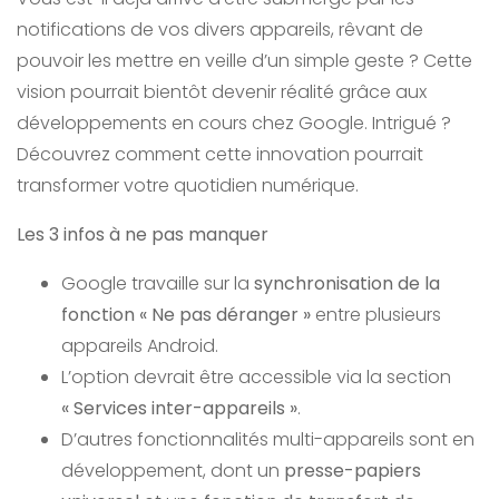
notifications de vos divers appareils, rêvant de
pouvoir les mettre en veille d’un simple geste ? Cette
vision pourrait bientôt devenir réalité grâce aux
développements en cours chez Google. Intrigué ?
Découvrez comment cette innovation pourrait
transformer votre quotidien numérique.
Les 3 infos à ne pas manquer
Google travaille sur la
synchronisation de la
fonction « Ne pas déranger »
entre plusieurs
appareils Android.
L’option devrait être accessible via la section
« Services inter-appareils »
.
D’autres fonctionnalités multi-appareils sont en
développement, dont un
presse-papiers