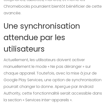
Chromebooks pourraient bientôt bénéficier de cette
avancée.
Une synchronisation
attendue par les
utilisateurs
Actuellement, les utilisateurs doivent activer
manuellement le mode « Ne pas déranger » sur
chaque appareil. Toutefois, avec la mise à jour de
Google Play Services, une option de synchronisation
pourrait changer la donne. Aperçue par Android
Authority, cette fonctionnalité serait accessible dans
la section « Services inter-appareils ».