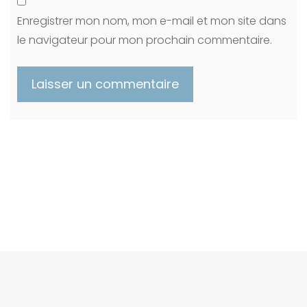
Enregistrer mon nom, mon e-mail et mon site dans
le navigateur pour mon prochain commentaire.