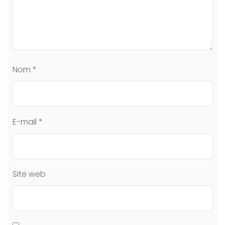
Nom
*
E-mail
*
Site web