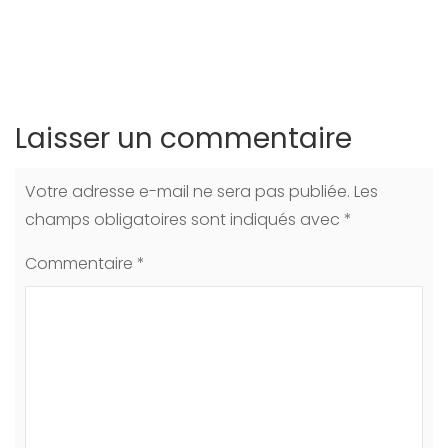
Laisser un commentaire
Votre adresse e-mail ne sera pas publiée.
Les
champs obligatoires sont indiqués avec
*
Commentaire
*