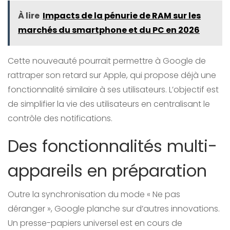
À lire
Impacts de la pénurie de RAM sur les
marchés du smartphone et du PC en 2026
Cette nouveauté pourrait permettre à Google de
rattraper son retard sur Apple, qui propose déjà une
fonctionnalité similaire à ses utilisateurs. L’objectif est
de simplifier la vie des utilisateurs en centralisant le
contrôle des notifications.
Des fonctionnalités multi-
appareils en préparation
Outre la synchronisation du mode « Ne pas
déranger », Google planche sur d’autres innovations.
Un presse-papiers universel est en cours de