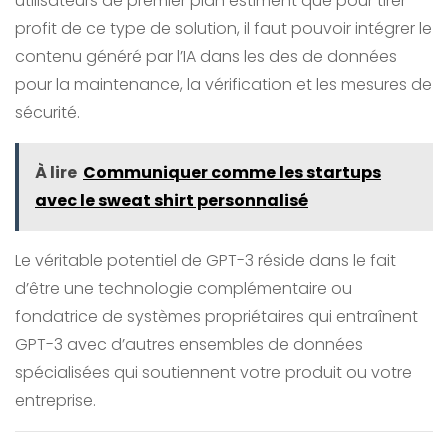
utilisateurs de premier plan estiment que pour tirer
profit de ce type de solution, il faut pouvoir intégrer le
contenu généré par l’IA dans les des de données
pour la maintenance, la vérification et les mesures de
sécurité.
À lire
Communiquer comme les startups
avec le sweat shirt personnalisé
Le véritable potentiel de GPT-3 réside dans le fait
d’être une technologie complémentaire ou
fondatrice de systèmes propriétaires qui entraînent
GPT-3 avec d’autres ensembles de données
spécialisées qui soutiennent votre produit ou votre
entreprise.