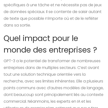
spécifiques à une tâche et ne nécessite pas de jeux
de données spéciaux. Il se contente de saisir autant
de texte que possible n’importe où et de le refléter
dans sa sortie.
Quel impact pour le
monde des entreprises ?
GPT-3 a le potentiel de transformer de nombreuses
entreprises dans de multiples secteurs. C’est avant
tout une solution technique orientée vers la
recherche, avec ses limites inhérentes. Elle a plusieurs
points communs avec d’autres modèles de langage,
dont beaucoup sont principalement liés au contexte
commercial. Néanmoins, les experts en IA et les