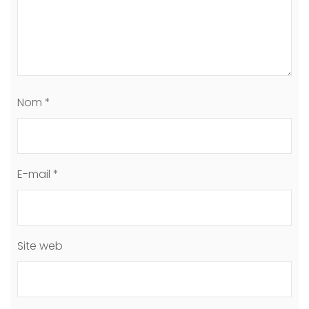
Nom
*
E-mail
*
Site web