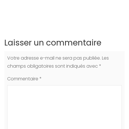
Laisser un commentaire
Votre adresse e-mail ne sera pas publiée.
Les
champs obligatoires sont indiqués avec
*
Commentaire
*