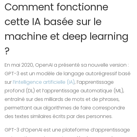
Comment fonctionne
cette IA basée sur le
machine et deep learning
?
En mai 2020, OpenAI a présenté sa nouvelle version :
GPT-3 est un modèle de langage autorégressif basé
sur
l’intelligence artificielle (IA)
, l’apprentissage
profond (DL) et l’apprentissage automatique (ML),
entraîné sur des milliards de mots et de phrases,
permettant aux algorithmes de faire correspondre
des textes similaires écrits par des personnes.
GPT-3 d’OpenAI est une plateforme d’apprentissage