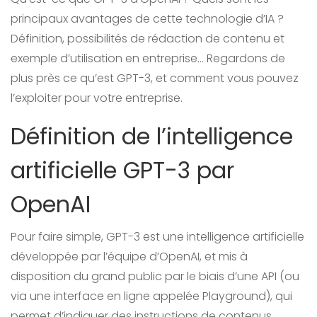
principaux avantages de cette technologie d’IA ?
Définition, possibilités de rédaction de contenu et
exemple d’utilisation en entreprise… Regardons de
plus près ce qu’est GPT-3, et comment vous pouvez
l’exploiter pour votre entreprise.
Définition de l’intelligence
artificielle GPT-3 par
OpenAI
Pour faire simple, GPT-3 est une intelligence artificielle
développée par l’équipe d’OpenAI, et mis à
disposition du grand public par le biais d’une API (ou
via une interface en ligne appelée Playground), qui
permet d’indiquer des instructions de contenus