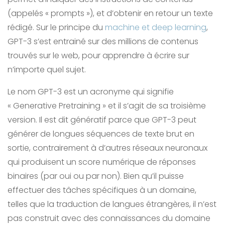
(appelés « prompts »), et d’obtenir en retour un texte
rédigé. Sur le principe du
machine et deep learning
,
GPT-3 s’est entrainé sur des millions de contenus
trouvés sur le web, pour apprendre à écrire sur
n’importe quel sujet.
Le nom GPT-3 est un acronyme qui signifie
« Generative Pretraining » et il s’agit de sa troisième
version. Il est dit génératif parce que GPT-3 peut
générer de longues séquences de texte brut en
sortie, contrairement à d’autres réseaux neuronaux
qui produisent un score numérique de réponses
binaires (par oui ou par non). Bien qu’il puisse
effectuer des tâches spécifiques à un domaine,
telles que la traduction de langues étrangères, il n’est
pas construit avec des connaissances du domaine