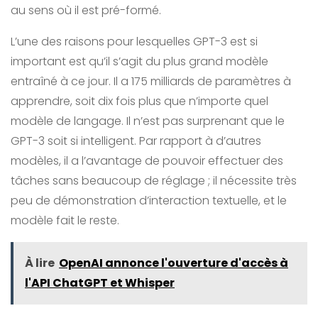
au sens où il est pré-formé.
L’une des raisons pour lesquelles GPT-3 est si
important est qu’il s’agit du plus grand modèle
entraîné à ce jour. Il a 175 milliards de paramètres à
apprendre, soit dix fois plus que n’importe quel
modèle de langage. Il n’est pas surprenant que le
GPT-3 soit si intelligent. Par rapport à d’autres
modèles, il a l’avantage de pouvoir effectuer des
tâches sans beaucoup de réglage ; il nécessite très
peu de démonstration d’interaction textuelle, et le
modèle fait le reste.
À lire
OpenAI annonce l'ouverture d'accès à
l'API ChatGPT et Whisper