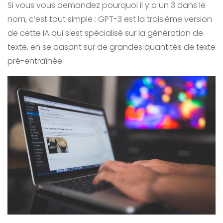
Si vous vous demandez pourquoi il y a un 3 dans le
nom, c’est tout simple : GPT-3 est la troisième version
de cette IA qui s’est spécialisé sur la génération de
texte, en se basant sur de grandes quantités de texte
pré-entraînée.