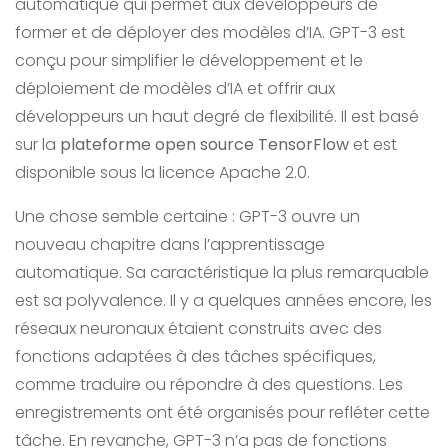
automatique qui permet aux développeurs de
former et de déployer des modèles d’IA. GPT-3 est
conçu pour simplifier le développement et le
déploiement de modèles d’IA et offrir aux
développeurs un haut degré de flexibilité. Il est basé
sur la
plateforme open source TensorFlow
et est
disponible sous la licence Apache 2.0.
Une chose semble certaine : GPT-3 ouvre un
nouveau chapitre dans l’apprentissage
automatique. Sa caractéristique la plus remarquable
est sa polyvalence. Il y a quelques années encore, les
réseaux neuronaux étaient construits avec des
fonctions adaptées à des tâches spécifiques,
comme traduire ou répondre à des questions. Les
enregistrements ont été organisés pour refléter cette
tâche. En revanche, GPT-3 n’a pas de fonctions