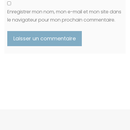
Enregistrer mon nom, mon e-mail et mon site dans
le navigateur pour mon prochain commentaire.