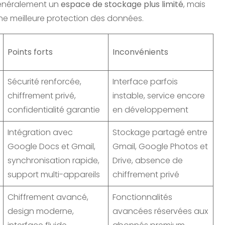
généralement un
espace de stockage plus limité
, mais
ne meilleure protection des données.
Points forts
Inconvénients
Sécurité renforcée,
Interface parfois
chiffrement privé,
instable, service encore
confidentialité garantie
en développement
Intégration avec
Stockage partagé entre
Google Docs et Gmail,
Gmail, Google Photos et
synchronisation rapide,
Drive, absence de
support multi-appareils
chiffrement privé
Chiffrement avancé,
Fonctionnalités
design moderne,
avancées réservées aux