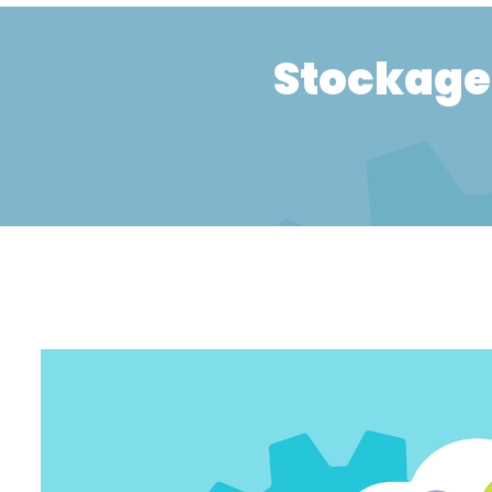
Stockage 