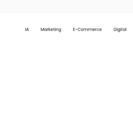
IA
Marketing
E-Commerce
Digital