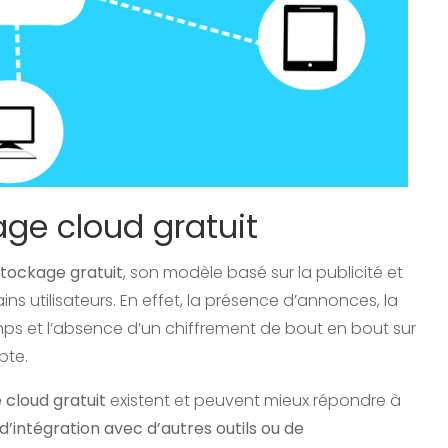
age cloud gratuit
stockage gratuit
, son modèle basé sur la publicité et
ins utilisateurs. En effet, la présence d’annonces, la
emps et l’absence d’un chiffrement de bout en bout sur
pte.
 cloud gratuit
existent et peuvent mieux répondre à
 d’intégration avec d’autres outils ou de