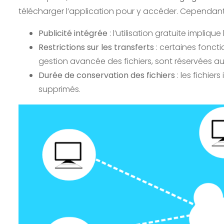
télécharger l’application pour y accéder. Cependan
Publicité intégrée
: l’utilisation gratuite impliqu
Restrictions sur les transferts
: certaines fonct
gestion avancée des fichiers, sont réservées 
Durée de conservation des fichiers
: les fichie
supprimés.