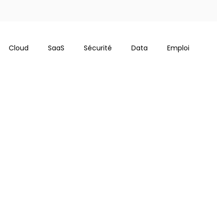
Cloud
SaaS
Sécurité
Data
Emploi