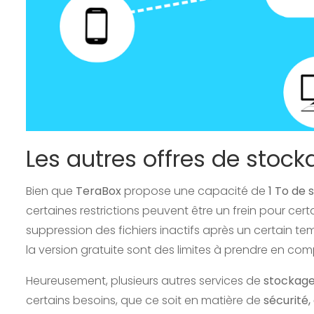
Les autres offres de stock
Bien que
TeraBox
propose une capacité de
1 To de 
certaines restrictions peuvent être un frein pour certa
suppression des fichiers inactifs après un certain t
la version gratuite sont des limites à prendre en com
Heureusement, plusieurs autres services de
stockage
certains besoins, que ce soit en matière de
sécurité,