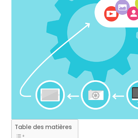
Table des matières