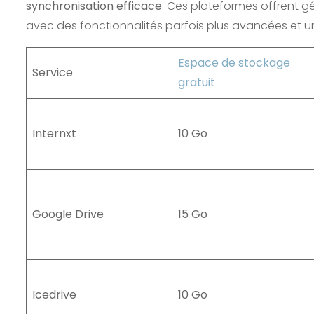
synchronisation efficace
. Ces plateformes offrent 
avec des fonctionnalités parfois plus avancées et u
Espace de stockage
Service
gratuit
Internxt
10 Go
Google Drive
15 Go
Icedrive
10 Go